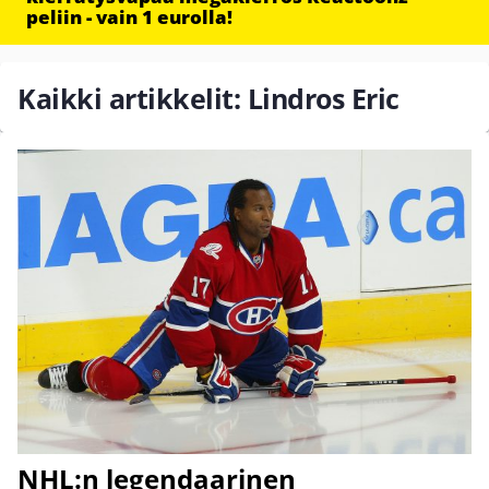
peliin - vain 1 eurolla!
Kaikki artikkelit: Lindros Eric
NHL:n legendaarinen