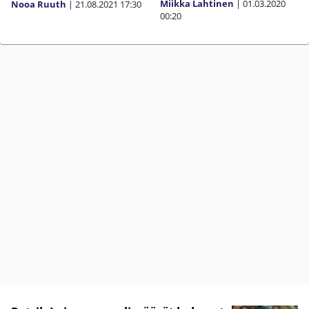
Miikka Lahtinen
|
01.03.2020
Nooa Ruuth
|
21.08.2021
17:30
00:20