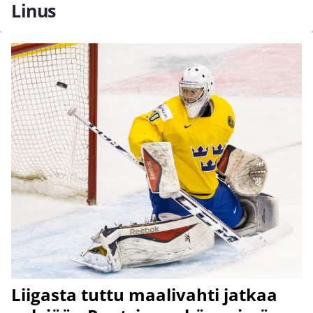
Linus
Liigasta tuttu maalivahti jatkaa