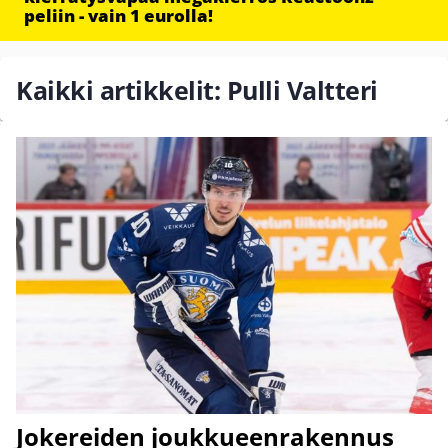
peliin - vain 1 eurolla!
Kaikki artikkelit: Pulli Valtteri
Jokereiden joukkueenrakennus