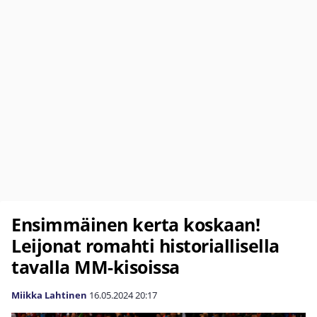
Ensimmäinen kerta koskaan!
Leijonat romahti historiallisella
tavalla MM-kisoissa
Miikka Lahtinen
16.05.2024
20:17