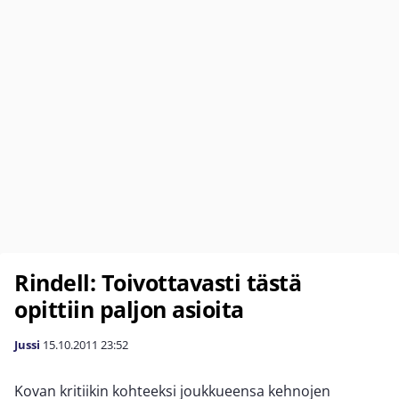
Rindell: Toivottavasti tästä
opittiin paljon asioita
Jussi
15.10.2011
23:52
Kovan kritiikin kohteeksi joukkueensa kehnojen