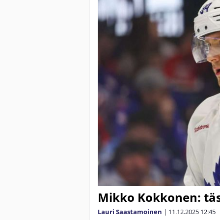
Mikko Kokkonen: täs
Lauri Saastamoinen
|
11.12.2025
12:45