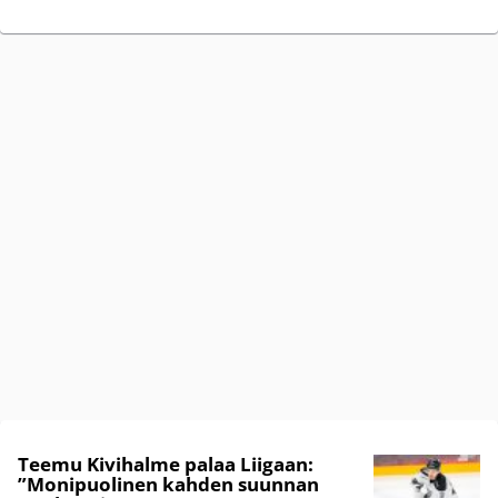
Teemu Kivihalme palaa Liigaan:
”Monipuolinen kahden suunnan