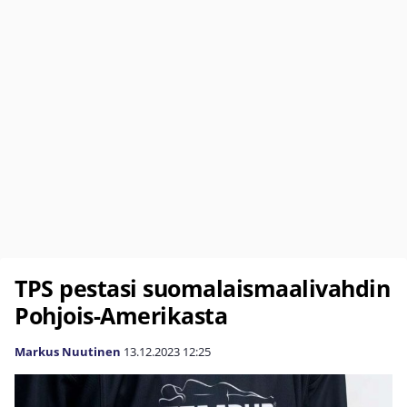
TPS pestasi suomalaismaalivahdin
Pohjois-Amerikasta
Markus Nuutinen
13.12.2023
12:25