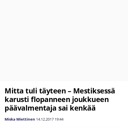
Mitta tuli täyteen – Mestiksessä
karusti flopanneen joukkueen
päävalmentaja sai kenkää
Miska Miettinen
14.12.2017
19:44