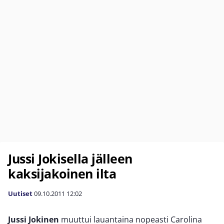
Jussi Jokisella jälleen
kaksijakoinen ilta
Uutiset
09.10.2011
12:02
Jussi Jokinen
muuttui lauantaina nopeasti Carolina