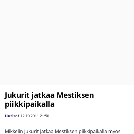
Jukurit jatkaa Mestiksen
piikkipaikalla
Uutiset
12.10.2011
21:50
Mikkelin Jukurit jatkaa Mestiksen piikkipaikalla myös