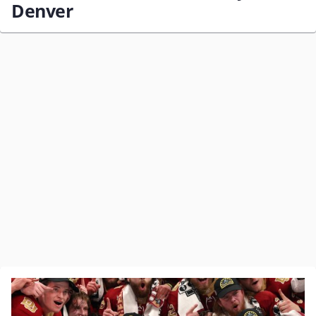
Denver