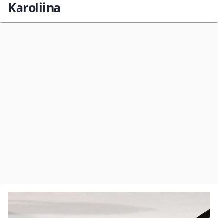
Karoliina