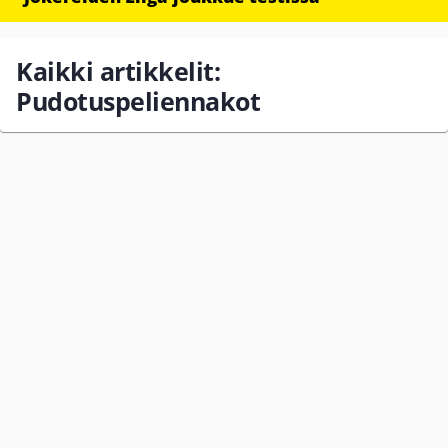
Kaikki artikkelit:
Pudotuspeliennakot