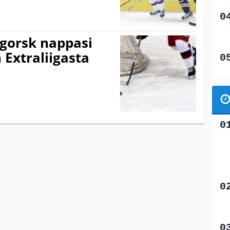
gorsk nappasi
 Extraliigasta