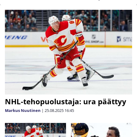
NHL-tehopuolustaja: ura päättyy
Markus Nuutinen
|
25.08.2025
16:45