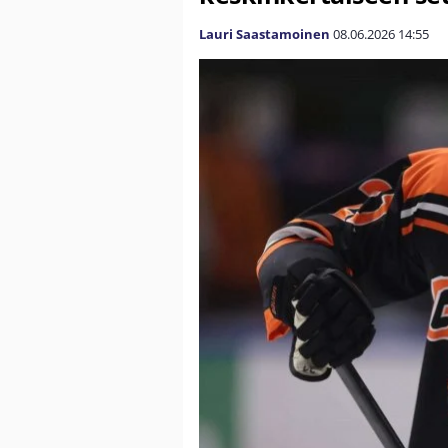
Lauri Saastamoinen
08.06.2026
14:55