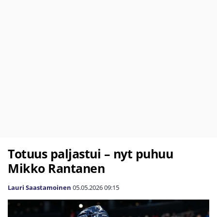
Totuus paljastui – nyt puhuu
Mikko Rantanen
Lauri Saastamoinen
05.05.2026
09:15