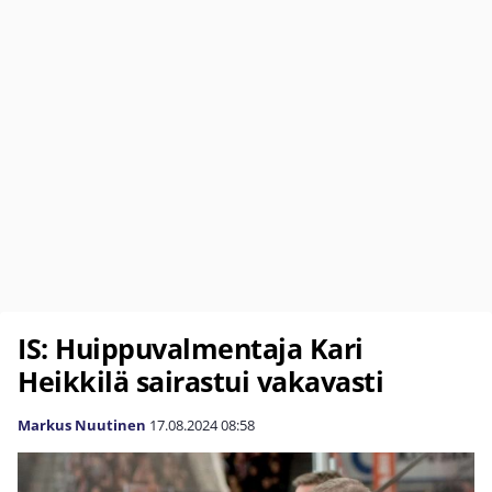
IS: Huippuvalmentaja Kari
Heikkilä sairastui vakavasti
Markus Nuutinen
17.08.2024
08:58