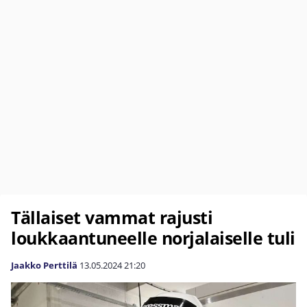
Tällaiset vammat rajusti
loukkaantuneelle norjalaiselle tuli
Jaakko Perttilä
13.05.2024
21:20