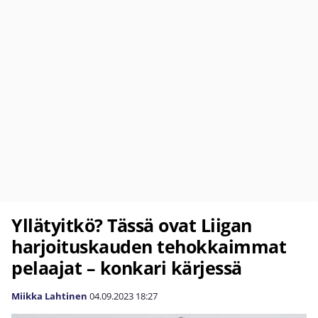
Yllätyitkö? Tässä ovat Liigan
harjoituskauden tehokkaimmat
pelaajat – konkari kärjessä
Miikka Lahtinen
04.09.2023
18:27