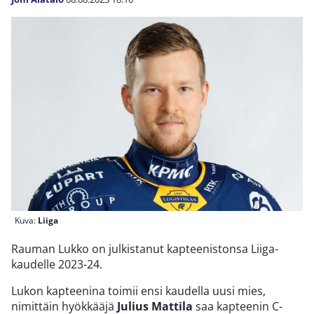
Kuva:
Liiga
Rauman Lukko on julkistanut kapteenistonsa Liiga-
kaudelle 2023-24.
Lukon kapteenina toimii ensi kaudella uusi mies,
nimittäin hyökkääjä
Julius Mattila
saa kapteenin C-