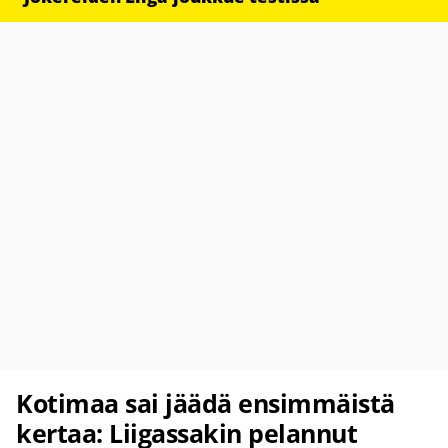
Kotimaa sai jäädä ensimmäistä
kertaa: Liigassakin pelannut