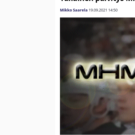
Mikko Saarela
19.09.2021
14:50