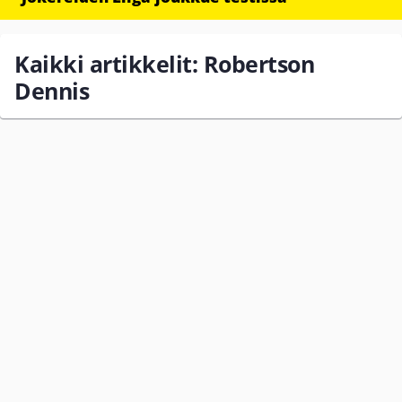
Kaikki artikkelit: Robertson
Dennis