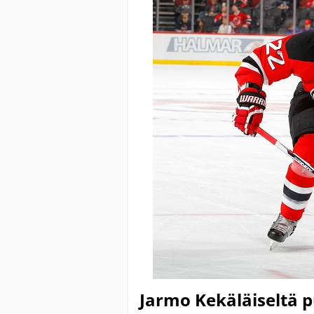
Jarmo Kekäläiseltä 