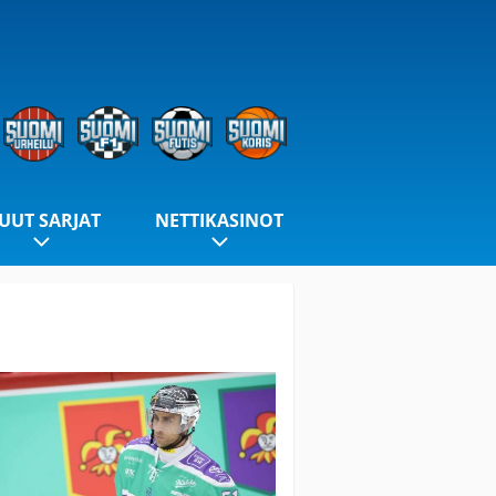
UUT SARJAT
NETTIKASINOT