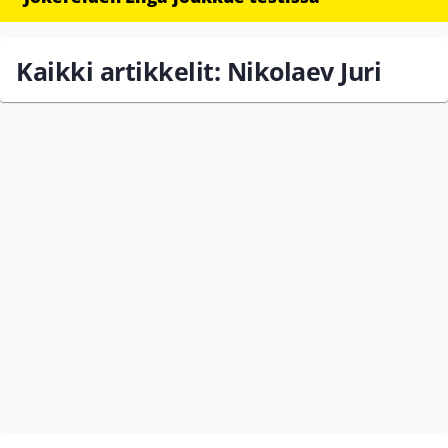
Kaikki artikkelit: Nikolaev Juri