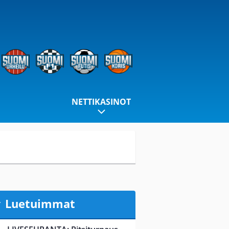
NETTIKASINOT
Luetuimmat