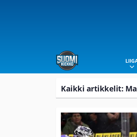
LIIG
Kaikki artikkelit: Ma