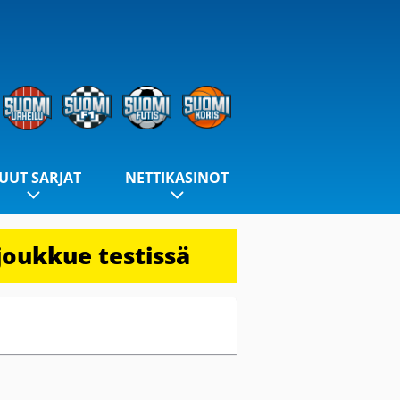
UUT SARJAT
NETTIKASINOT
joukkue testissä