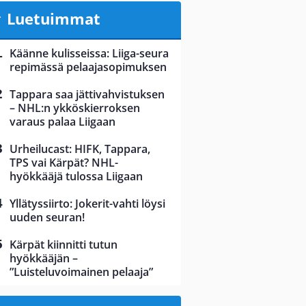
Luetuimmat
Käänne kulisseissa: Liiga-seura
repimässä pelaajasopimuksen
Tappara saa jättivahvistuksen
– NHL:n ykköskierroksen
varaus palaa Liigaan
Urheilucast: HIFK, Tappara,
TPS vai Kärpät? NHL-
hyökkääjä tulossa Liigaan
Yllätyssiirto: Jokerit-vahti löysi
uuden seuran!
Kärpät kiinnitti tutun
hyökkääjän –
”Luisteluvoimainen pelaaja”