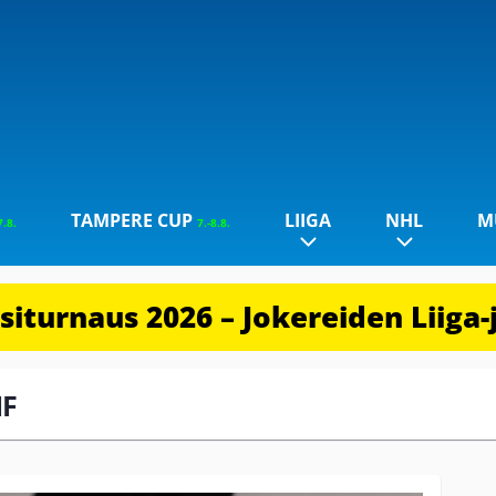
TAMPERE CUP
LIIGA
NHL
M
7.8.
7.-8.8.
iturnaus 2026 – Jokereiden Liiga-
IF