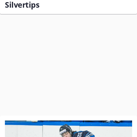
Silvertips