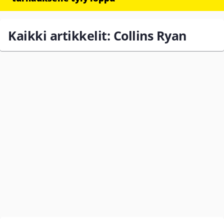
Kaikki artikkelit: Collins Ryan