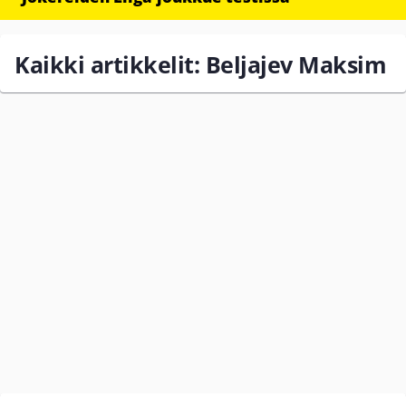
Kaikki artikkelit: Beljajev Maksim