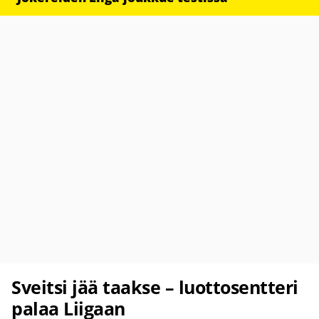
Sveitsi jää taakse – luottosentteri
palaa Liigaan