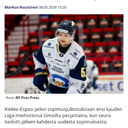
Markus Nuutinen
08.05.2026
15:20
Kuva:
All Over Press
Kiekko-Espoo jatkoi sopimusjulkistuksiaan ensi kauden
Liiga-miehistönsä tiimoilta perjantaina, kun seura
tiedotti jälleen kahdesta uudesta sopimuksesta.