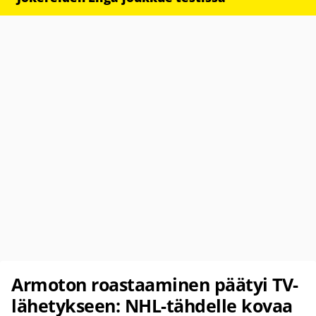
Armoton roastaaminen päätyi TV-
lähetykseen: NHL-tähdelle kovaa