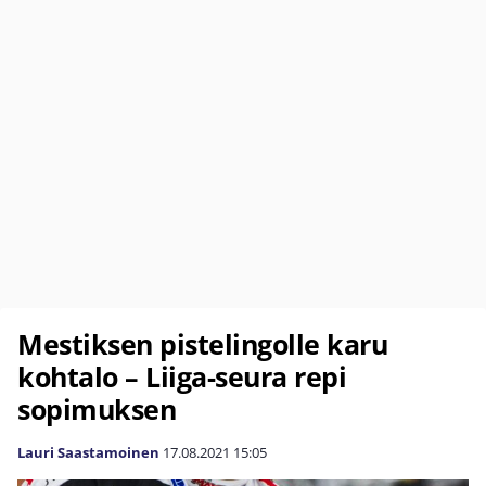
Mestiksen pistelingolle karu
kohtalo – Liiga-seura repi
sopimuksen
Lauri Saastamoinen
17.08.2021
15:05