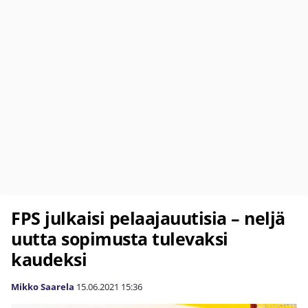
FPS julkaisi pelaajauutisia – neljä
uutta sopimusta tulevaksi
kaudeksi
Mikko Saarela
15.06.2021
15:36