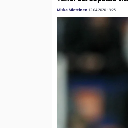
Miska Miettinen
12.04.2020
19:25