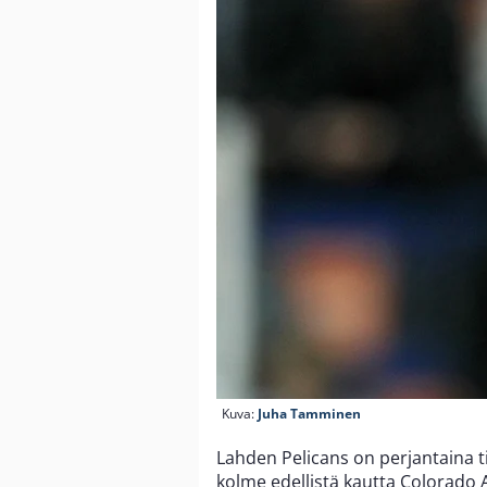
Kuva:
Juha Tamminen
Lahden Pelicans on perjantaina
kolme edellistä kautta Colorado