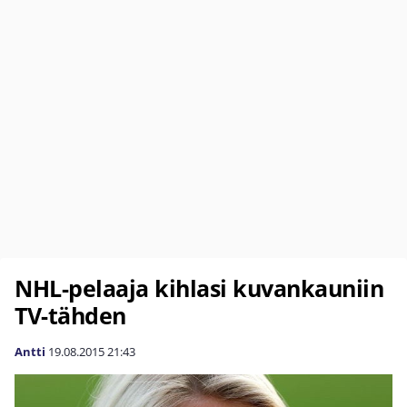
NHL-pelaaja kihlasi kuvankauniin
TV-tähden
Antti
19.08.2015
21:43