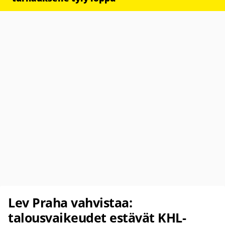
Lev Praha vahvistaa:
talousvaikeudet estävät KHL-