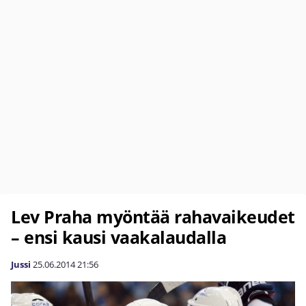
Lev Praha myöntää rahavaikeudet
– ensi kausi vaakalaudalla
Jussi
25.06.2014
21:56