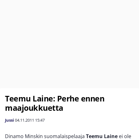
Teemu Laine: Perhe ennen
maajoukkuetta
Jussi
04.11.2011
15:47
Dinamo Minskin suomalaispelaaja
Teemu Laine
ei ole