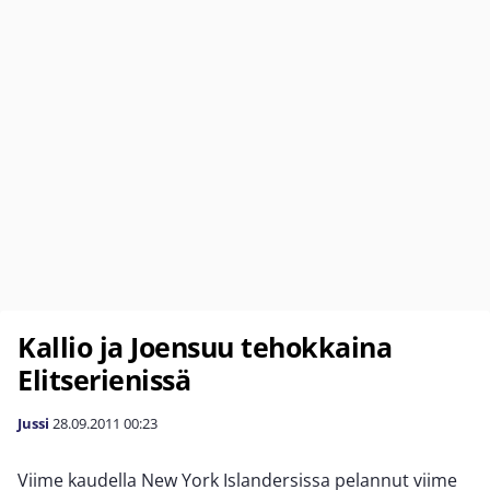
Kallio ja Joensuu tehokkaina
Elitserienissä
Jussi
28.09.2011
00:23
Viime kaudella New York Islandersissa pelannut viime