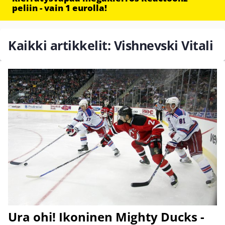
peliin - vain 1 eurolla!
Kaikki artikkelit: Vishnevski Vitali
Ura ohi! Ikoninen Mighty Ducks -