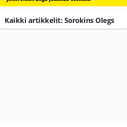
Kaikki artikkelit: Sorokins Olegs