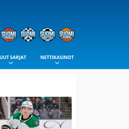
UUT SARJAT
NETTIKASINOT