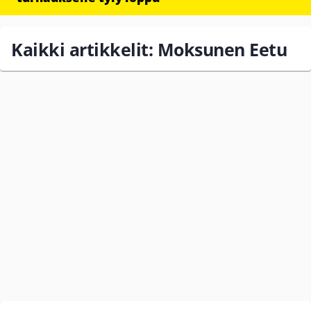
Kaikki artikkelit: Moksunen Eetu