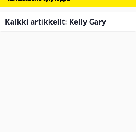
Kaikki artikkelit: Kelly Gary